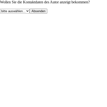
Wollen Sie die Kontaktdaten des Autor anzeigt bekommen?