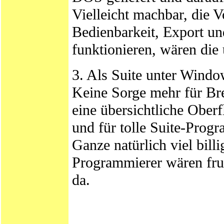
Vielleicht machbar, die V
Bedienbarkeit, Export un
funktionieren, wären die
3. Als Suite unter Windo
Keine Sorge mehr für Br
eine übersichtliche Ober
und für tolle Suite-Pro
Ganze natürlich viel billi
Programmierer wären frus
da.