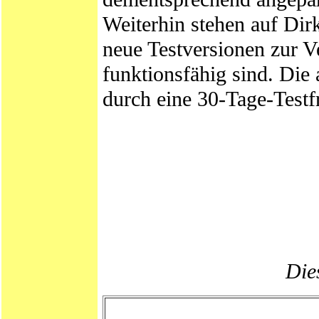
Weiterhin stehen auf Di
neue Testversionen zur V
funktionsfähig sind. Die
durch eine 30-Tage-Testfri
Dies