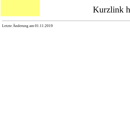
Kurzlink h
Letzte Änderung am 01.11.2019