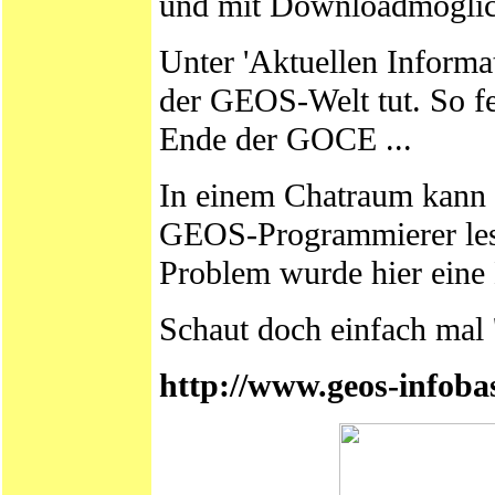
und mit Downloadmöglich
Unter 'Aktuellen Informat
der GEOS-Welt tut. So fe
Ende der GOCE ...
In einem Chatraum kann 
GEOS-Programmierer lesen
Problem wurde hier eine
Schaut doch einfach mal '
http://www.geos-infoba