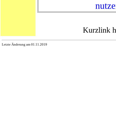
nutz
Kurzlink h
Letzte Änderung am 01.11.2019