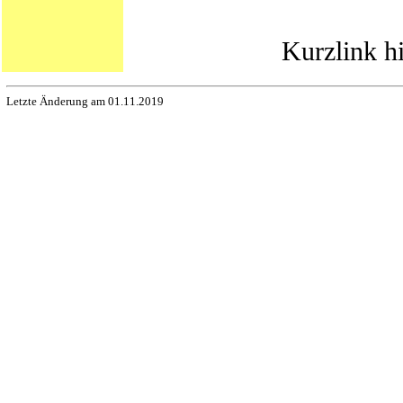
Kurzlink h
Letzte Änderung am 01.11.2019