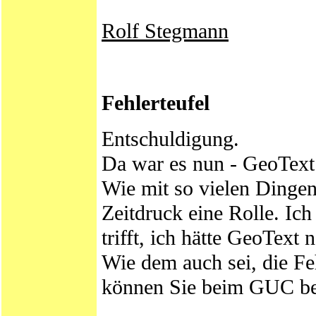
Rolf Stegmann
Fehlerteufel
Entschuldigung.
Da war es nun - GeoText 
Wie mit so vielen Dingen
Zeitdruck eine Rolle. Ich
trifft, ich hätte GeoText 
Wie dem auch sei, die F
können Sie beim GUC 