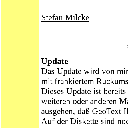
Stefan Milcke
Update
Das Update wird von mir 
mit frankiertem Rückums
Dieses Update ist bereits
weiteren oder anderen Mä
ausgehen, daß GeoText IIa
Auf der Diskette sind noc