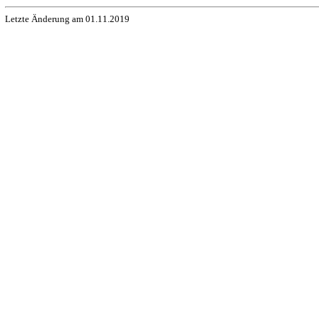
Letzte Änderung am 01.11.2019