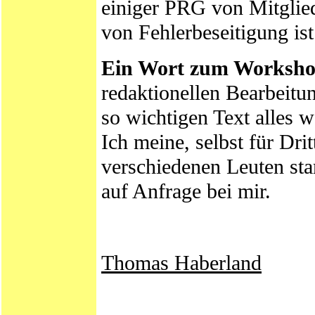
einiger PRG von Mitglie
von Fehlerbeseitigung ist
Ein Wort zum Worksh
redaktionellen Bearbeitu
so wichtigen Text alles 
Ich meine, selbst für Dri
verschiedenen Leuten st
auf Anfrage bei mir.
Thomas Haberland