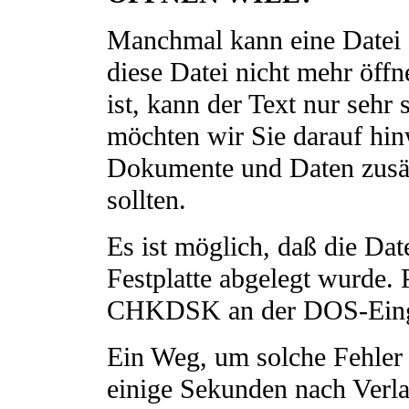
Manchmal kann eine Datei 
diese Datei nicht mehr öff
ist, kann der Text nur sehr
möchten wir Sie darauf hin
Dokumente und Daten zusätz
sollten.
Es ist möglich, daß die Date
Festplatte abgelegt wurde. 
CHKDSK an der DOS-Eing
Ein Weg, um solche Fehler 
einige Sekunden nach Verl