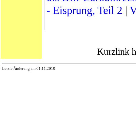
- Eisprung, Teil 2
|
V
Kurzlink h
Letzte Änderung am 01.11.2019