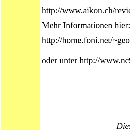
http://www.aikon.ch/rev
Mehr Informationen hier
http://home.foni.net/~ge
oder unter http://www.n
Dies