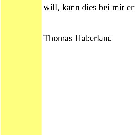
will, kann dies bei mir er
Thomas Haberland