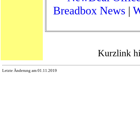
Breadbox News
|
W
Kurzlink h
Letzte Änderung am 01.11.2019