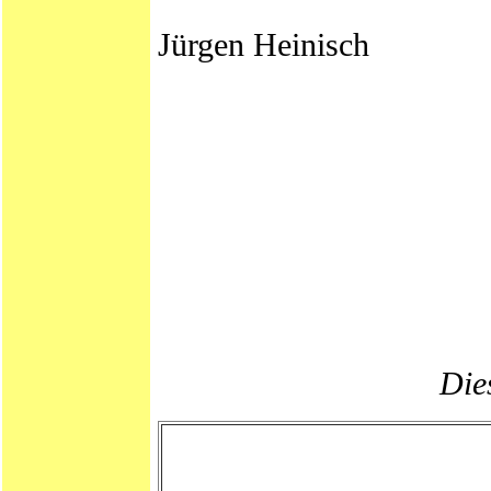
Jürgen Heinisch
Dies