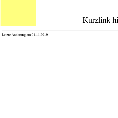
Kurzlink h
Letzte Änderung am 01.11.2019