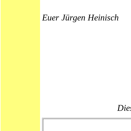
Euer Jürgen Heinisch
Dies