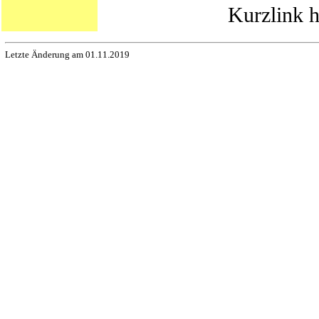
Kurzlink h
Letzte Änderung am 01.11.2019