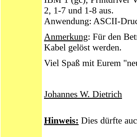
2, 1-7 und 1-8 aus.
Anwendung: ASCII-Druc
Anmerkung
: Für den Bet
Kabel gelöst werden.
Viel Spaß mit Eurem "n
Johannes W. Dietrich
Hinweis:
Dies dürfte auc