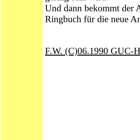
Und dann bekommt der An
Ringbuch für die neue Anl
F.W. (C)06.1990 GUC-