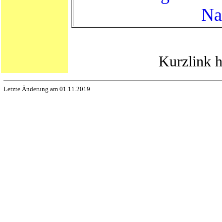
Na
Kurzlink h
Letzte Änderung am 01.11.2019