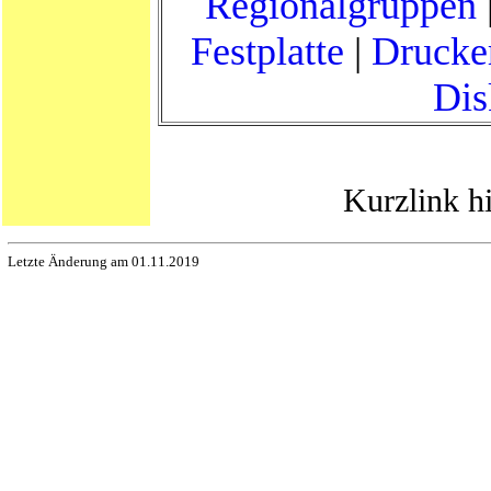
Regionalgruppen
Festplatte
|
Drucker
Dis
Kurzlink h
Letzte Änderung am 01.11.2019