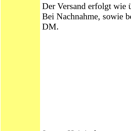
Der Versand erfolgt wie 
Bei Nachnahme, sowie be
DM.