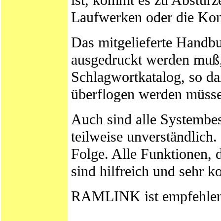
Laufwerken oder die Konf
Das mitgelieferte Handbu
ausgedruckt werden muß, 
Schlagwortkatalog, so d
überflogen werden müss
Auch sind alle Systembe
teilweise unverständlich
Folge. Alle Funktionen, d
sind hilfreich und sehr k
RAMLINK ist empfehlen