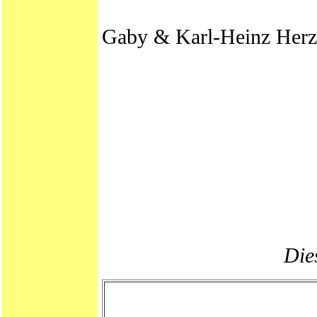
Gaby & Karl-Heinz Herz
Dies