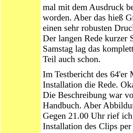
mal mit dem Ausdruck be
worden. Aber das hieß G
einen sehr robusten Druc
Der langen Rede kurzer 
Samstag lag das komplett
Teil auch schon.
Im Testbericht des 64'er
Installation die Rede. O
Die Beschreibung war vo
Handbuch. Aber Abbildun
Gegen 21.00 Uhr rief ic
Installation des Clips pe