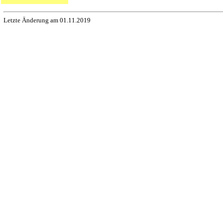
Letzte Änderung am 01.11.2019