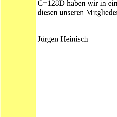
C=128D haben wir in ein
diesen unseren Mitgliede
Jürgen Heinisch