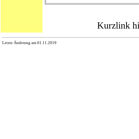
Kurzlink h
Letzte Änderung am 01.11.2019