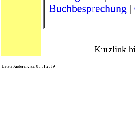
Buchbesprechung
|
Kurzlink h
Letzte Änderung am 01.11.2019