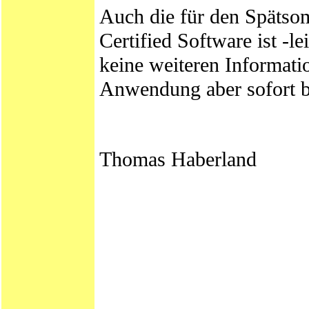
Auch die für den Spätso
Certified Software ist -le
keine weiteren Informatio
Anwendung aber sofort be
Thomas Haberland