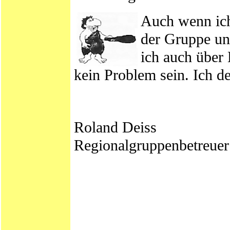
Auch wenn ich
der Gruppe un
ich auch über
kein Problem sein. Ich d
Roland Deiss
Regionalgruppenbetreuer