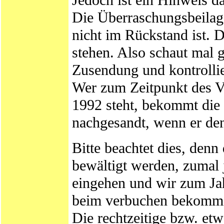
Die Überraschungsbeilage
nicht im Rückstand ist. 
stehen. Also schaut mal 
Zusendung und kontrollie
Wer zum Zeitpunkt des V
1992 steht, bekommt die 
nachgesandt, wenn er den
Bitte beachtet dies, den
bewältigt werden, zumal 
eingehen und wir zum Ja
beim verbuchen bekomm
Die rechtzeitige bzw. et