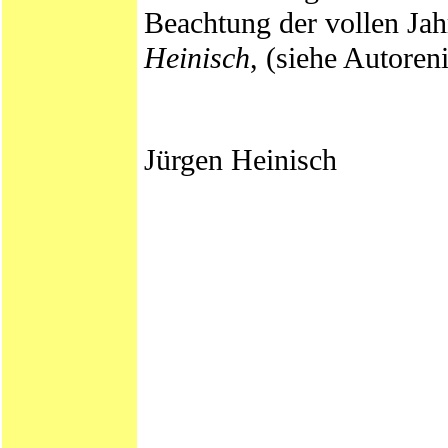
Beachtung der vollen Ja
Heinisch
, (siehe Autoren
Jürgen Heinisch