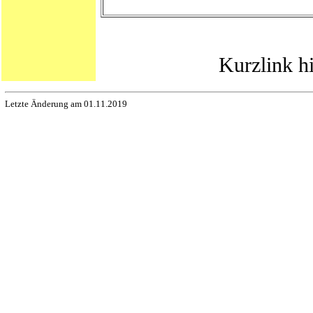
Kurzlink h
Letzte Änderung am 01.11.2019