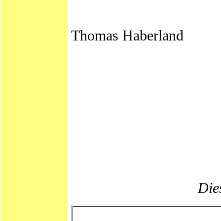
Thomas Haberland
Dies