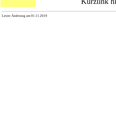
Kurzlink h
Letzte Änderung am 01.11.2019