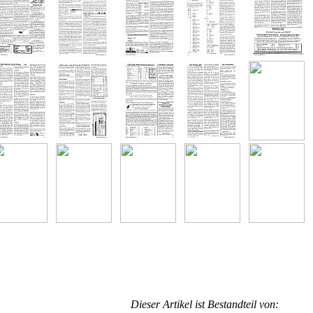
Dieser Artikel ist Bestandteil von: