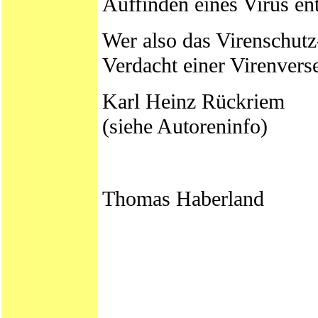
Auffinden eines Virus en
Wer also das Virenschut
Verdacht einer Virenvers
Karl Heinz Rückriem
(siehe Autoreninfo)
Thomas Haberland