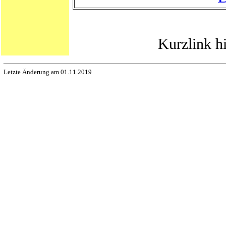
Kurzlink h
Letzte Änderung am 01.11.2019