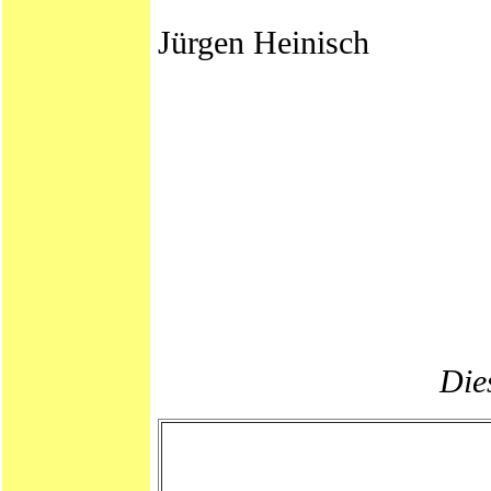
Jürgen Heinisch
Dies