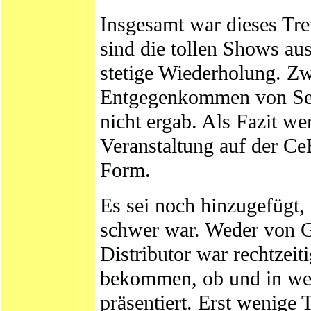
Insgesamt war dieses Tre
sind die tollen Shows aus
stetige Wiederholung. Zw
Entgegenkommen von Seit
nicht ergab. Als Fazit w
Veranstaltung auf der Ce
Form.
Es sei noch hinzugefügt, 
schwer war. Weder von G
Distributor war rechtzeit
bekommen, ob und in wel
präsentiert. Erst wenige