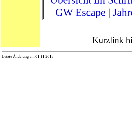
GW Escape
|
Jahr
Kurzlink h
Letzte Änderung am 01.11.2019