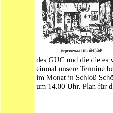
des GUC und die die es v
einmal unsere Termine be
im Monat in Schloß Schö
um 14.00 Uhr. Plan für d