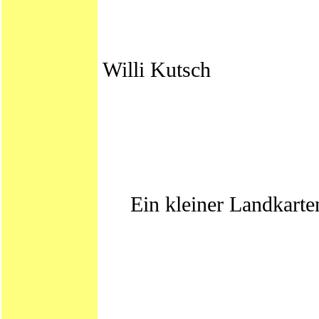
Willi Kutsch
Ein kleiner Landkarte