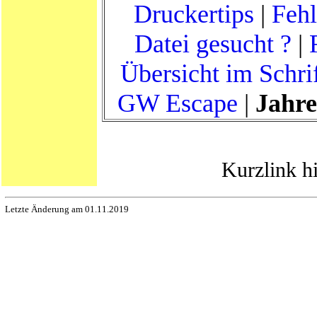
Druckertips
|
Fehl
Datei gesucht ?
|
Übersicht im Schri
GW Escape
|
Jahre
Kurzlink h
Letzte Änderung am 01.11.2019