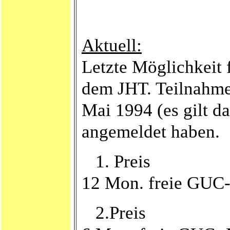
Aktuell:
Letzte Möglichkeit 
dem JHT. Teilnahmeb
Mai 1994 (es gilt 
angemeldet haben.
1. Preis
12 Mon. freie GUC-
2.Preis