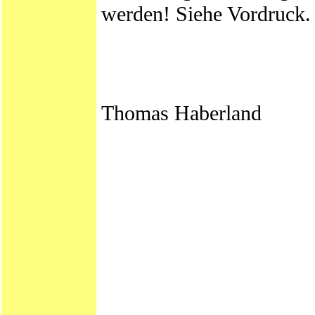
werden! Siehe Vordruck.
Thomas Haberland