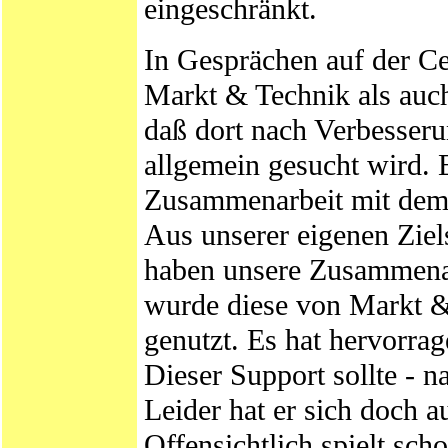
eingeschränkt.
In Gesprächen auf der Ce
Markt & Technik als auc
daß dort nach Verbesser
allgemein gesucht wird. 
Zusammenarbeit mit dem
Aus unserer eigenen Ziel
haben unsere Zusammena
wurde diese von Markt & 
genutzt. Es hat hervorrag
Dieser Support sollte -
Leider hat er sich doch a
Offensichtlich spielt sch