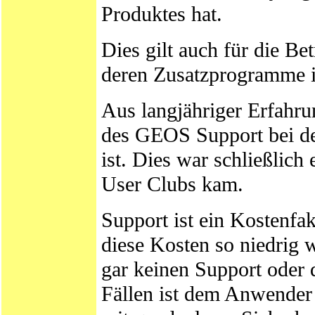
Produktes hat.
Dies gilt auch für die 
deren Zusatzprogramme i
Aus langjähriger Erfahr
des GEOS Support bei den
ist. Dies war schließlic
User Clubs kam.
Support ist ein Kostenfa
diese Kosten so niedrig 
gar keinen Support oder 
Fällen ist dem Anwender