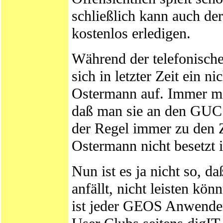
schließlich kann auch de
kostenlos erledigen.
Während der telefonische
sich in letzter Zeit ein 
Ostermann auf. Immer me
daß man sie an den GUC 
der Regel immer zu den Z
Ostermann nicht besetzt i
Nun ist es ja nicht so, 
anfällt, nicht leisten kön
ist jeder GEOS Anwender