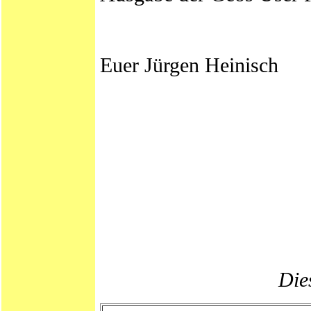
Euer Jürgen Heinisch
Dies