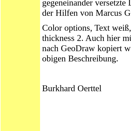
gegeneinander versetzte 
der Hilfen von Marcus G
Color options, Text weiß,
thickness 2. Auch hier m
nach GeoDraw kopiert wer
obigen Beschreibung.
Burkhard Oerttel