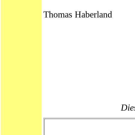
Thomas Haberland
Dies