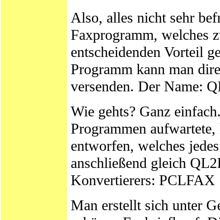
Also, alles nicht sehr be
Faxprogramm, welches zwa
entscheidenden Vorteil 
Programm kann man direk
versenden. Der Name: Q
Wie gehts? Ganz einfach.
Programmen aufwartete,
entworfen, welches jede
anschließend gleich QL2
Konvertierers: PCLFAX
Man erstellt sich unter 