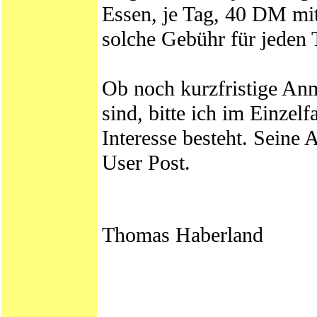
Essen, je Tag, 40 DM mit 
solche Gebühr für jeden 
Ob noch kurzfristige An
sind, bitte ich im Einzel
Interesse besteht. Seine 
User Post.
Thomas Haberland