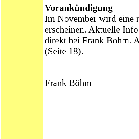
Vorankündigung
Im November wird ein
erscheinen. Aktuelle In
direkt bei Frank Böhm. 
(Seite 18).
Frank Böhm