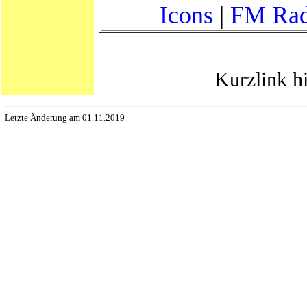
Icons
|
FM Rad
Kurzlink h
Letzte Änderung am 01.11.2019