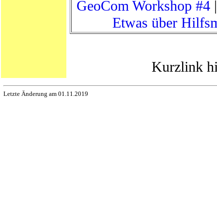
GeoCom Workshop #4
Etwas über Hilfsm
Kurzlink h
Letzte Änderung am 01.11.2019