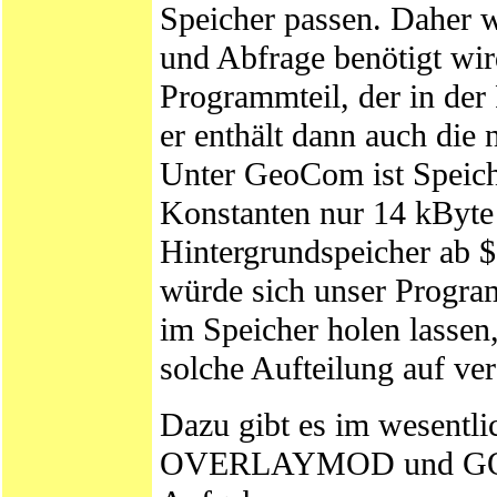
Speicher passen. Daher wi
und Abfrage benötigt wir
Programmteil, der in der
er enthält dann auch die 
Unter GeoCom ist Speich
Konstanten nur 14 kByte
Hintergrundspeicher ab $
würde sich unser Progra
im Speicher holen lassen,
solche Aufteilung auf ve
Dazu gibt es im wesent
OVERLAYMOD und GOTOM